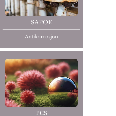
SAPOE
Antikorrosjon
PCS