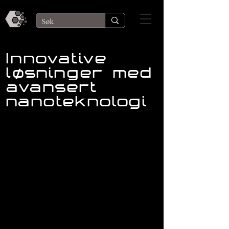
​Innovative
løsninger med
avansert
nanoteknologi