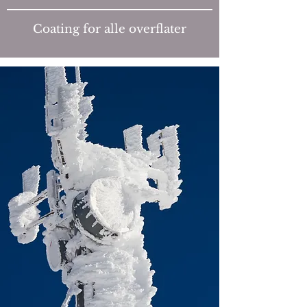
Coating for alle overflater