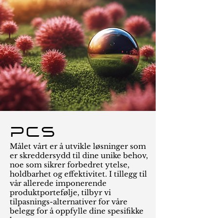
PCS
Målet vårt er å utvikle løsninger som
er skreddersydd til dine unike behov,
noe som sikrer forbedret ytelse,
holdbarhet og effektivitet. I tillegg til
vår allerede imponerende
produktportefølje, tilbyr vi
tilpasnings-alternativer for våre
belegg for å oppfylle dine spesifikke