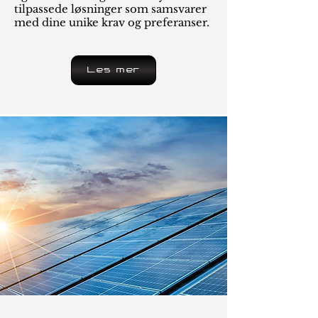
tilpassede løsninger som samsvarer
med dine unike krav og preferanser.
Les mer